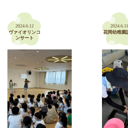
2024.6.12
2024.6.1
ヴァイオリンコ
花岡幼稚園
ンサート