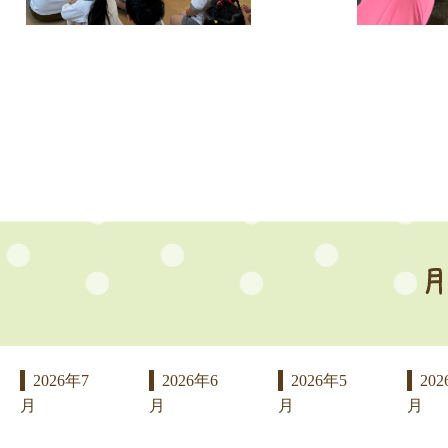
2026年7
2026年6
2026年5
202
月
月
月
月