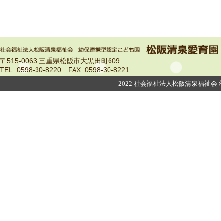
〒515-0063 三重県松阪市大黒田町609
TEL: 0598-30-8220 FAX: 0598‐30‐8221
2022 社会福祉法人松阪清泉福祉会 幼保連