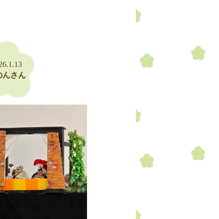
26.1.13
のんさん