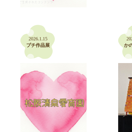
2026.1.15
20
プチ作品展
か