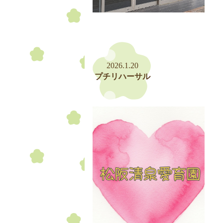
2026.1.20
プチリハーサル