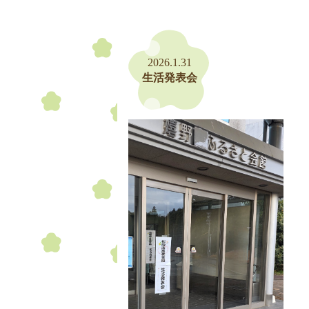
2026.1.31
生活発表会