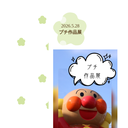
2026.5.28
プチ作品展