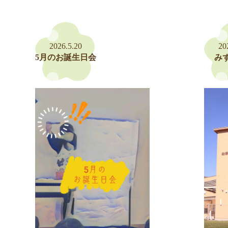
2026.5.20
20
5月のお誕生日会
み