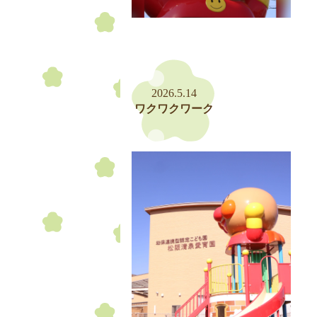
2026.5.14
ワクワクワーク