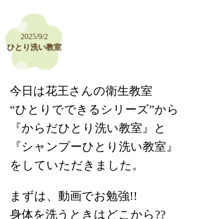
2025/9/2
ひとり洗い教室
今日は花王さんの衛生教室
“ひとりでできるシリーズ”から
『からだひとり洗い教室』と
『シャンプーひとり洗い教室』
をしていただきました。
まずは、動画でお勉強!!
身体を洗うときはどこから??