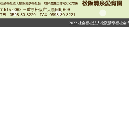
〒515-0063 三重県松阪市大黒田町609
TEL: 0598-30-8220 FAX: 0598‐30‐8221
2022 社会福祉法人松阪清泉福祉会 幼保連