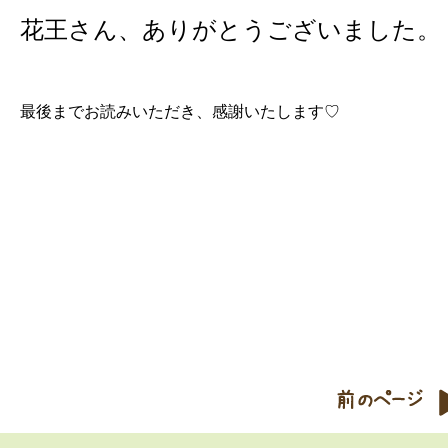
花王さん、ありがとうございました。
最後までお読みいただき、感謝いたします♡