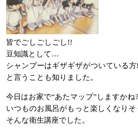
皆でごしごしごし!!
豆知識として…
シャンプーはギザギザがついている方
と言うことも知りました。
今日はお家で“あたマップ”しますかね?
いつものお風呂がもっと
楽しくなりそ
そんな衛生講座でした。