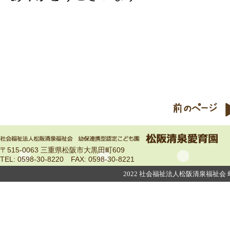
〒515-0063 三重県松阪市大黒田町609
TEL: 0598-30-8220 FAX: 0598‐30‐8221
2022 社会福祉法人松阪清泉福祉会 幼保連