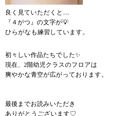
良く見ていただくと…
『４がつ』の文字が💡
ひらがなも練習しています。
初々しい作品たちでした✨️
現在、2階幼児クラスのフロアは
爽やかな青空が広がっております。
最後までお読みいただき
ありがとうございます♡